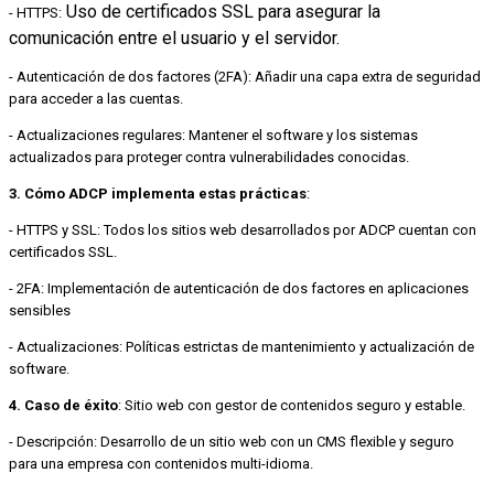
Uso de certificados SSL para asegurar la
- HTTPS:
comunicación entre el usuario y el servidor.
- Autenticación de dos factores (2FA): Añadir una capa extra de seguridad
para acceder a las cuentas.
- Actualizaciones regulares: Mantener el software y los sistemas
actualizados para proteger contra vulnerabilidades conocidas.
3. Cómo ADCP implementa estas prácticas
:
- HTTPS y SSL: Todos los sitios web desarrollados por ADCP cuentan con
certificados SSL.
- 2FA: Implementación de autenticación de dos factores en aplicaciones
sensibles
- Actualizaciones: Políticas estrictas de mantenimiento y actualización de
software.
4. Caso de éxito
: Sitio web con gestor de contenidos seguro y estable.
- Descripción: Desarrollo de un sitio web con un CMS flexible y seguro
para una empresa con contenidos multi-idioma.