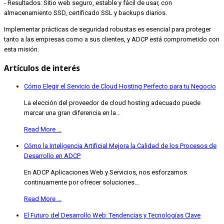
- Resultados: Sitio web seguro, estable y fácil de usar, con
almacenamiento SSD, certificado SSL y backups diarios.
Implementar prácticas de seguridad robustas es esencial para proteger
tanto a las empresas como a sus clientes, y ADCP está comprometido con
esta misión.
Artículos de interés
Cómo Elegir el Servicio de Cloud Hosting Perfecto para tu Negocio
La elección del proveedor de cloud hosting adecuado puede
marcar una gran diferencia en la...
Read More …
Cómo la Inteligencia Artificial Mejora la Calidad de los Procesos de
Desarrollo en ADCP
En ADCP Aplicaciones Web y Servicios, nos esforzamos
continuamente por ofrecer soluciones...
Read More …
El Futuro del Desarrollo Web: Tendencias y Tecnologías Clave