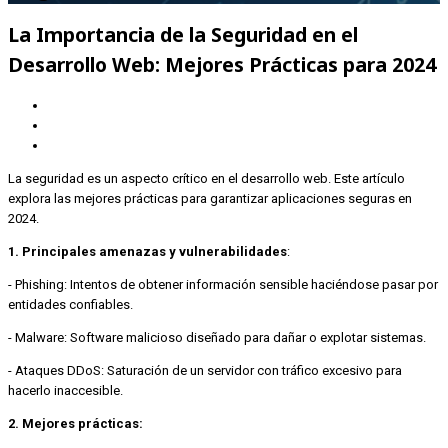
La Importancia de la Seguridad en el
Desarrollo Web: Mejores Prácticas para 2024
La seguridad es un aspecto crítico en el desarrollo web. Este artículo
explora las mejores prácticas para garantizar aplicaciones seguras en
2024.
1. Principales amenazas y vulnerabilidades
:
- Phishing: Intentos de obtener información sensible haciéndose pasar por
entidades confiables.
- Malware: Software malicioso diseñado para dañar o explotar sistemas.
- Ataques DDoS: Saturación de un servidor con tráfico excesivo para
hacerlo inaccesible.
2. Mejores prácticas: