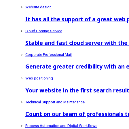
Website design
It has all the support of a great web
Cloud Hosting Service
Stable and fast cloud server with the
Corporate Professional Mail
Generate greater credibility with an
Web positioning
Your website in the first search resul
Technical Support and Maintenance
Count on our team of professionals t
Process Automation and Digital Workflows