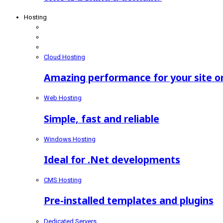
Hosting
Cloud Hosting
Amazing performance for your site or
Web Hosting
Simple, fast and reliable
Windows Hosting
Ideal for .Net developments
CMS Hosting
Pre-installed templates and plugins
Dedicated Servers