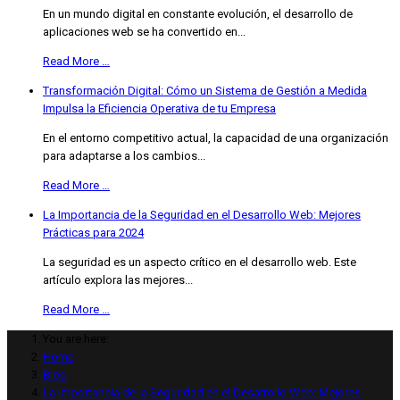
En un mundo digital en constante evolución, el desarrollo de
aplicaciones web se ha convertido en...
Read More …
Transformación Digital: Cómo un Sistema de Gestión a Medida
Impulsa la Eficiencia Operativa de tu Empresa
En el entorno competitivo actual, la capacidad de una organización
para adaptarse a los cambios...
Read More …
La Importancia de la Seguridad en el Desarrollo Web: Mejores
Prácticas para 2024
La seguridad es un aspecto crítico en el desarrollo web. Este
artículo explora las mejores...
Read More …
You are here:
Home
Blog
La Importancia de la Seguridad en el Desarrollo Web: Mejores