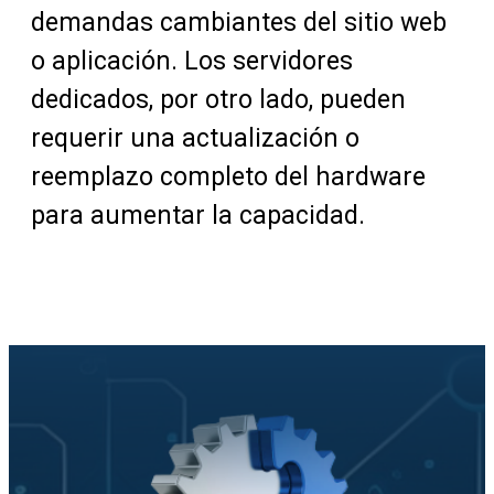
demandas cambiantes del sitio web
o aplicación. Los servidores
dedicados, por otro lado, pueden
requerir una actualización o
reemplazo completo del hardware
para aumentar la capacidad.