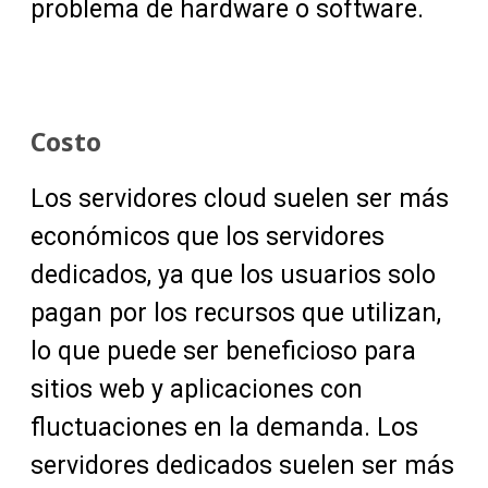
problema de hardware o software.
Costo
Los servidores cloud suelen ser más
económicos que los servidores
dedicados, ya que los usuarios solo
pagan por los recursos que utilizan,
lo que puede ser beneficioso para
sitios web y aplicaciones con
fluctuaciones en la demanda. Los
servidores dedicados suelen ser más