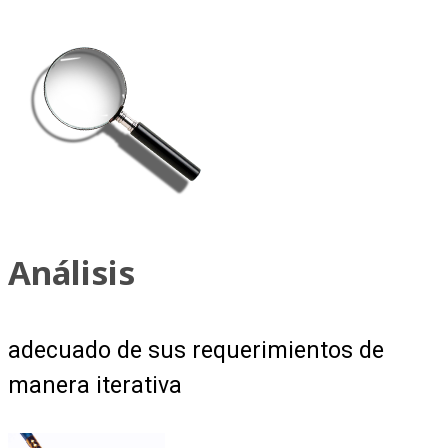
Análisis
adecuado de sus requerimientos de
manera iterativa