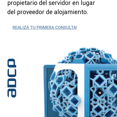
propietario del servidor en lugar
del proveedor de alojamiento.
REALIZÁ TU PRIMERA CONSULTA!