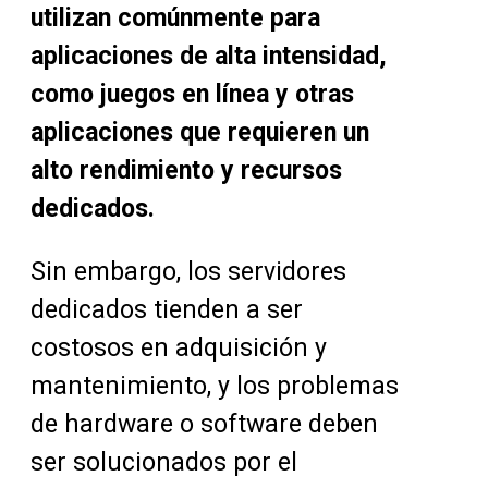
utilizan comúnmente para
aplicaciones de alta intensidad,
como juegos en línea y otras
aplicaciones que requieren un
alto rendimiento y recursos
dedicados.
Sin embargo, los servidores
dedicados tienden a ser
costosos en adquisición y
mantenimiento, y los problemas
de hardware o software deben
ser solucionados por el