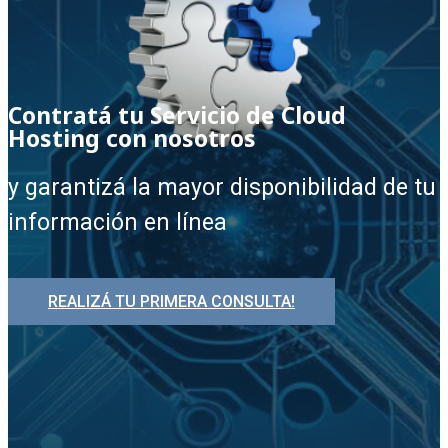
Contratá tu Servicio de Cloud
Hosting con nosotros
y garantizá la mayor disponibilidad de tu
información en línea
REALIZÁ TU PRIMERA CONSULTA!