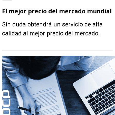
El mejor precio del mercado mundial
Sin duda obtendrá un servicio de alta
calidad al mejor precio del mercado.