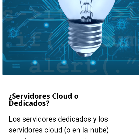
¿Servidores Cloud o
Dedicados?
Los servidores dedicados y los
servidores cloud (o en la nube)