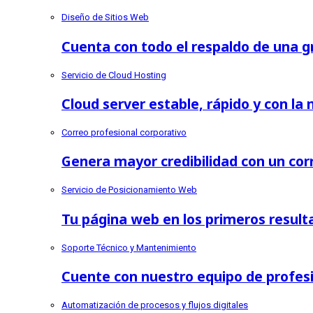
Diseño de Sitios Web
Cuenta con todo el respaldo de una 
Servicio de Cloud Hosting
Cloud server estable, rápido y con la
Correo profesional corporativo
Genera mayor credibilidad con un cor
Servicio de Posicionamiento Web
Tu página web en los primeros resul
Soporte Técnico y Mantenimiento
Cuente con nuestro equipo de profes
Automatización de procesos y flujos digitales