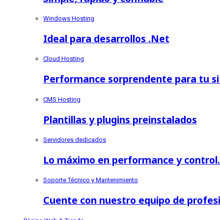
Windows Hosting
Ideal para desarrollos .Net
Cloud Hosting
Performance sorprendente para tu sit
CMS Hosting
Plantillas y plugins preinstalados
Servidores dedicados
Lo máximo en performance y control.
Soporte Técnico y Mantenimiento
Cuente con nuestro equipo de profes