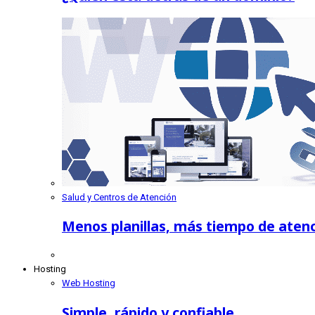
Salud y Centros de Atención
Menos planillas, más tiempo de atenc
Hosting
Web Hosting
Simple, rápido y confiable