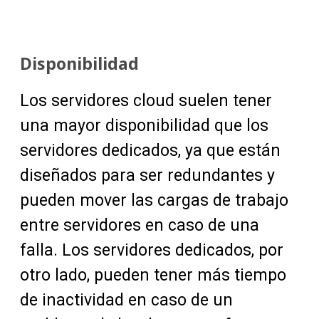
Disponibilidad
Los servidores cloud suelen tener
una mayor disponibilidad que los
servidores dedicados, ya que están
diseñados para ser redundantes y
pueden mover las cargas de trabajo
entre servidores en caso de una
falla. Los servidores dedicados, por
otro lado, pueden tener más tiempo
de inactividad en caso de un