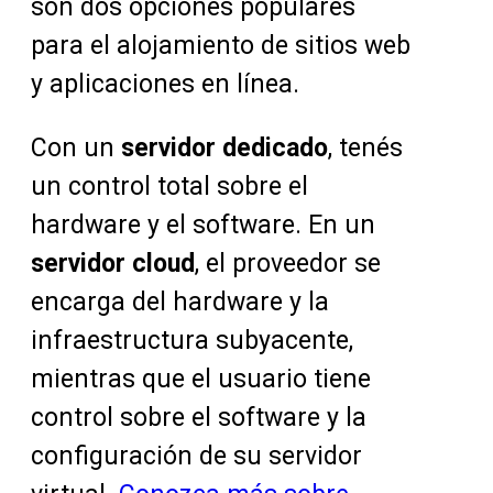
son dos opciones populares
para el alojamiento de sitios web
y aplicaciones en línea.
Con un
servidor dedicado
, tenés
un control total sobre el
hardware y el software. En un
servidor cloud
, el proveedor se
encarga del hardware y la
infraestructura subyacente,
mientras que el usuario tiene
control sobre el software y la
configuración de su servidor