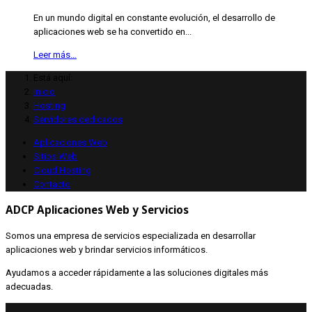
En un mundo digital en constante evolución, el desarrollo de
aplicaciones web se ha convertido en...
Leer más…
Está aquí:
Inicio
Hosting
Servidores dedicados
Aplicaciones Web
Sitios Web
Cloud Hosting
Contacto
ADCP Aplicaciones Web y Servicios
Somos una empresa de servicios especializada en desarrollar
aplicaciones web y brindar servicios informáticos.
Ayudamos a acceder rápidamente a las soluciones digitales más
adecuadas.