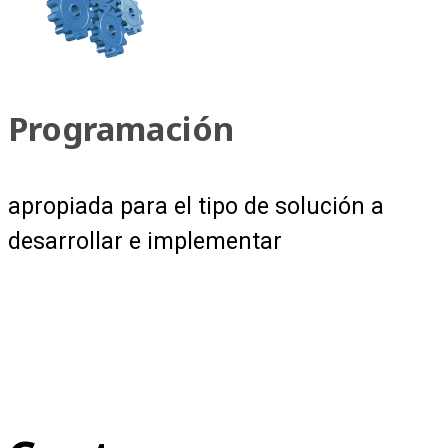
Programación
apropiada para el tipo de solución a
desarrollar e implementar