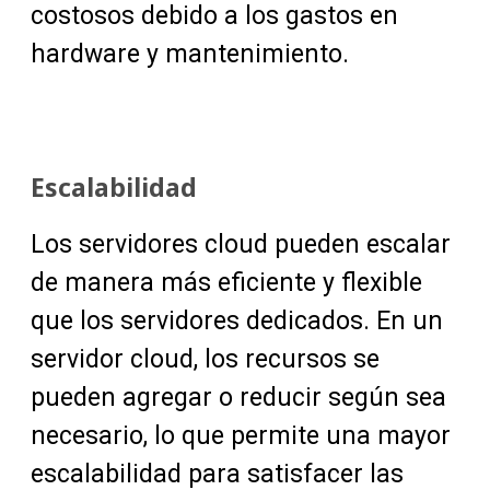
costosos debido a los gastos en
hardware y mantenimiento.
Escalabilidad
Los servidores cloud pueden escalar
de manera más eficiente y flexible
que los servidores dedicados. En un
servidor cloud, los recursos se
pueden agregar o reducir según sea
necesario, lo que permite una mayor
escalabilidad para satisfacer las