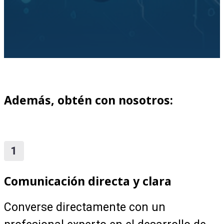
Además, obtén con nosotros:
Comunicación directa y clara
Converse directamente con un