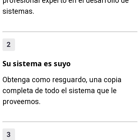
profesional experto en el desarrollo de
sistemas.
Su sistema es suyo
Obtenga como resguardo, una copia
completa de todo el sistema que le
proveemos.