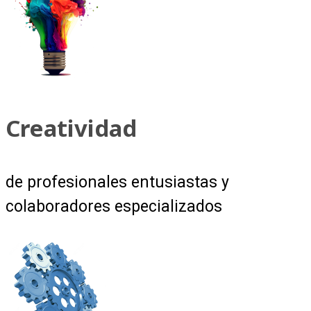
Creatividad
de profesionales entusiastas y
colaboradores especializados