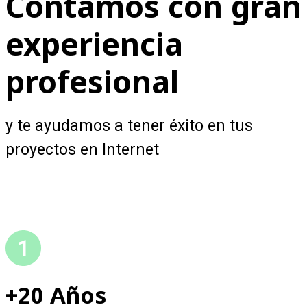
Contamos con gran
experiencia
profesional
y te ayudamos a tener éxito en tus
proyectos en Internet
+20 Años