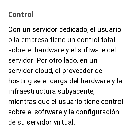
Control
Con un servidor dedicado, el usuario
o la empresa tiene un control total
sobre el hardware y el software del
servidor. Por otro lado, en un
servidor cloud, el proveedor de
hosting se encarga del hardware y la
infraestructura subyacente,
mientras que el usuario tiene control
sobre el software y la configuración
de su servidor virtual.