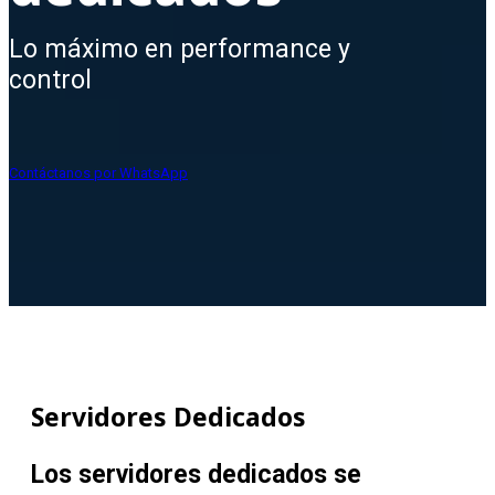
Lo máximo en performance y
control
Contáctanos por WhatsApp
Servidores Dedicados
Los servidores dedicados se