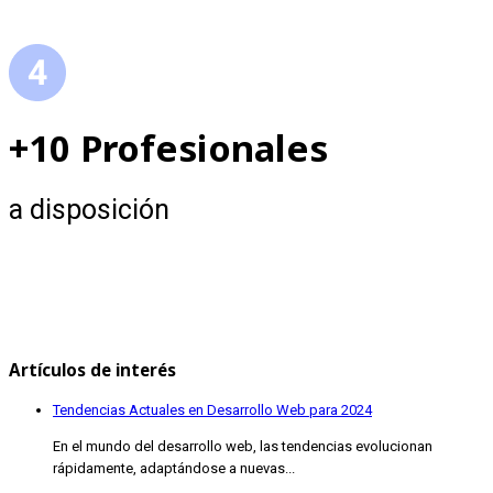
+10 Profesionales
a disposición
Artículos de interés
Tendencias Actuales en Desarrollo Web para 2024
En el mundo del desarrollo web, las tendencias evolucionan
rápidamente, adaptándose a nuevas...