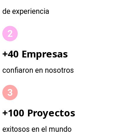
de experiencia
+40 Empresas
confiaron en nosotros
+100 Proyectos
exitosos en el mundo