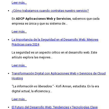
Leer más…
¿Cómo trabajamos cuando contratas nuestro servicio?
En
ADCP Aplicaciones Web y Servicios
, sabemos que cada
empresa es única y que su sistema de...
Leer más…
La Importancia de la Seguridad en el Desarrollo Web: Mejores
Prácticas para 2024
La seguridad es un aspecto crítico en el desarrollo web. Este
artículo explora las mejores...
Leer más…
Transformación Digital con Aplicaciones Web y Servicios de Cloud
Hosting
“La información es liberadora.”
- Kofi Annan, estadista. En la era
digital actual, la eficiencia y...
Leer más…
El Futuro del Desarrollo Web: Tendencias y Tecnologías Clave