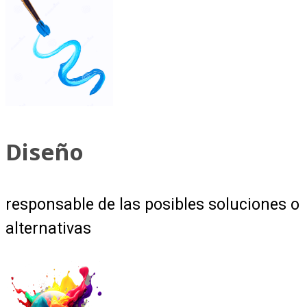
Diseño
responsable de las posibles soluciones o
alternativas